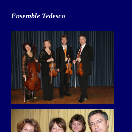
Ensemble Tedesco